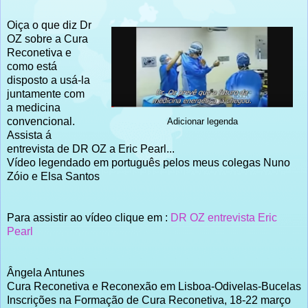
Oiça o que diz Dr
OZ sobre a Cura
Reconetiva e
como está
disposto a usá-la
juntamente com
a medicina
convencional.
Adicionar legenda
Assista á
entrevista de DR OZ a Eric Pearl...
Vídeo legendado em português pelos meus colegas Nuno
Zóio e Elsa Santos
Para assistir ao vídeo clique em :
DR OZ entrevista Eric
Pearl
Ângela Antunes
Cura Reconetiva e Reconexão em Lisboa-Odivelas-Bucelas
Inscrições na Formação de Cura Reconetiva, 18-22 março