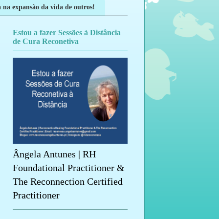
 na expansão da vida de outros!
Estou a fazer Sessões à Distância
de Cura Reconetiva
Ângela Antunes | RH
Foundational Practitioner &
The Reconnection Certified
Practitioner