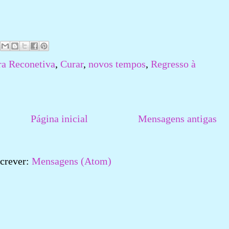
a Reconetiva
,
Curar
,
novos tempos
,
Regresso à
Página inicial
Mensagens antigas
crever:
Mensagens (Atom)