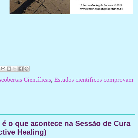
cobertas Científicas
,
Estudos cientificos comprovam
 é o que acontece na Sessão de Cura
tive Healing)