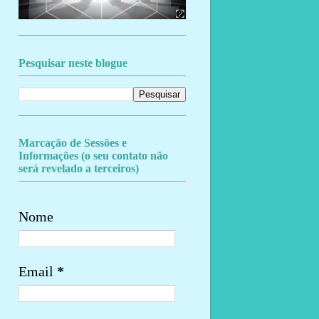
Pesquisar neste blogue
Marcação de Sessões e
Informações (o seu contato não
será revelado a terceiros)
Nome
Email
*