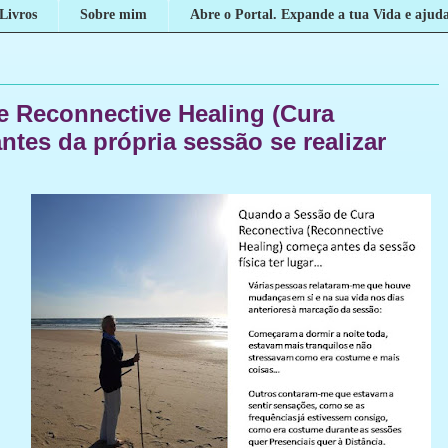
Livros
Sobre mim
Abre o Portal. Expande a tua Vida e ajuda
 Reconnective Healing (Cura
tes da própria sessão se realizar