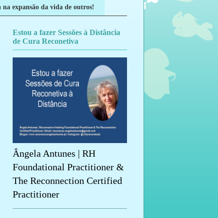
 na expansão da vida de outros!
Estou a fazer Sessões à Distância
de Cura Reconetiva
Ângela Antunes | RH
Foundational Practitioner &
The Reconnection Certified
Practitioner