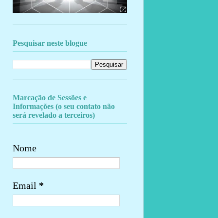
Pesquisar neste blogue
Marcação de Sessões e
Informações (o seu contato não
será revelado a terceiros)
Nome
Email
*