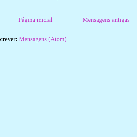
Página inicial
Mensagens antigas
crever:
Mensagens (Atom)