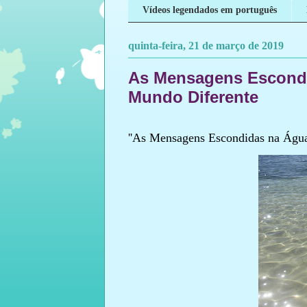
Vídeos legendados em português
quinta-feira, 21 de março de 2019
As Mensagens Escondi
Mundo Diferente
''As Mensagens Escondidas na Águ