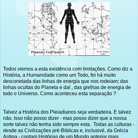
Todos viemos a esta existência com limitações. Como diz a
História, a Humanidade como um Todo, foi há muito
desconetada das linhas de energia que nos rodeiam; das
linhas ocultas do Planeta e daí , das grelhas de energia de
todo o Universo. Como aconteceu esta separação ?
Talvez a História dos Pleiadianos seja verdadeira. E talvez
não. Isso não posso dizer - mas posso dizer que a nossa
sorte talvez não tenha sido sempre esta. Todas as culturas -
desde as Civilizações pré-Biblicas e, inclusivé, da Grécia
Antiga - contam Histórias de um Mundo anterior mais