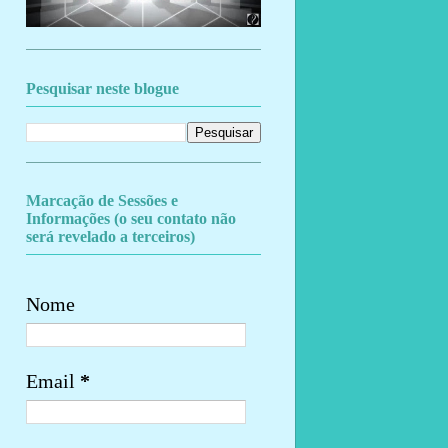
Pesquisar neste blogue
Marcação de Sessões e
Informações (o seu contato não
será revelado a terceiros)
Nome
Email
*