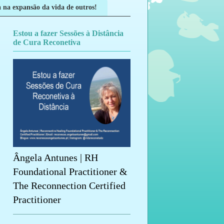
 na expansão da vida de outros!
Estou a fazer Sessões à Distância
de Cura Reconetiva
Ângela Antunes | RH
Foundational Practitioner &
The Reconnection Certified
Practitioner