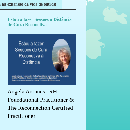
 na expansão da vida de outros!
Estou a fazer Sessões à Distância
de Cura Reconetiva
Ângela Antunes | RH
Foundational Practitioner &
The Reconnection Certified
Practitioner