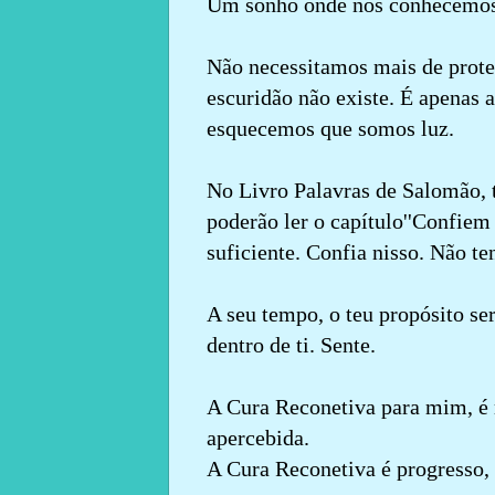
Um sonho onde nos conhecemos
Não necessitamos mais de prote
escuridão não existe. É apenas 
esquecemos que somos luz.
No Livro Palavras de Salomão, t
poderão ler o capítulo''Confiem
suficiente. Confia nisso. Não te
A seu tempo, o teu propósito ser
dentro de ti. Sente.
A Cura Reconetiva para mim, é 
apercebida.
A Cura Reconetiva é progresso, 