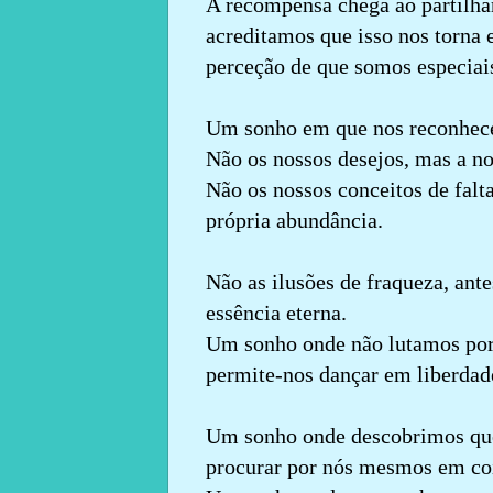
A recompensa chega ao partilha
acreditamos que isso nos torna 
perceção de que somos especiai
Um sonho em que nos reconhecem
Não os nossos desejos, mas a no
Não os nossos conceitos de falta
própria abundância.
Não as ilusões de fraqueza, ant
essência eterna.
Um sonho onde não lutamos por 
permite-nos dançar em liberdad
Um sonho onde descobrimos que
procurar por nós mesmos em coi