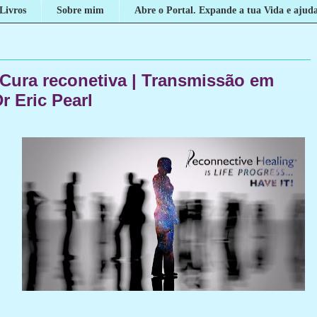
Livros
Sobre mim
Abre o Portal. Expande a tua Vida e ajuda
 Cura reconetiva | Transmissão em
r Eric Pearl