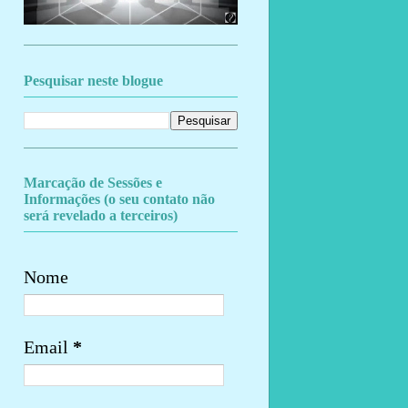
Pesquisar neste blogue
Marcação de Sessões e
Informações (o seu contato não
será revelado a terceiros)
Nome
Email
*