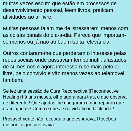
muitas vezes escuto que estão em processos de
desenvolvimento pessoal, lêem livros, praticam
atividades ao ar livre.
Muitas pessoas falam-me de 'stressarem' menos com
as coisas banais do dia-a-dia. Parece que importam-
se menos ou já não atribuem tanta relevância.
Outros contaram-me que perderam o interesse pelas
redes sociais onde passavam tempo inútil, afastados
de si mesmos e agora interessam-se mais pelo ar
livre, pelo convívio e vão menos vezes ao telemovel
também.
Se fez uma sessão de Cura Reconectiva (Reconnective
Healing) há uns meses, olhe agora para trás, o que observa
de diferente? Que ajudas lhe chegaram e não reparou que
eram ajudas? Como é que a sua vida ficou facilitada?
Provavelmente não recebeu o que esperava. Recebeu
melhor : o que precisava.