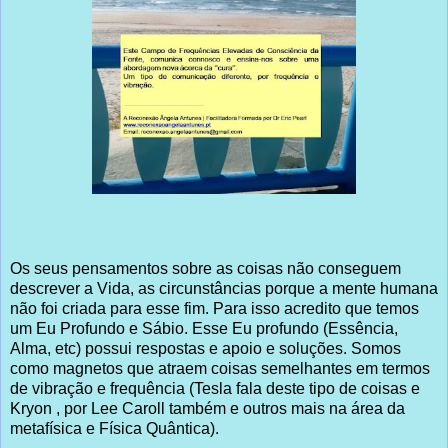
Os seus pensamentos sobre as coisas não conseguem
descrever a Vida, as circunstâncias porque a mente humana
não foi criada para esse fim. Para isso acredito que temos
um Eu Profundo e Sábio. Esse Eu profundo (Essência,
Alma, etc) possui respostas e apoio e soluções. Somos
como magnetos que atraem coisas semelhantes em termos
de vibração e frequência (Tesla fala deste tipo de coisas e
Kryon , por Lee Caroll também e outros mais na área da
metafísica e Física Quântica).