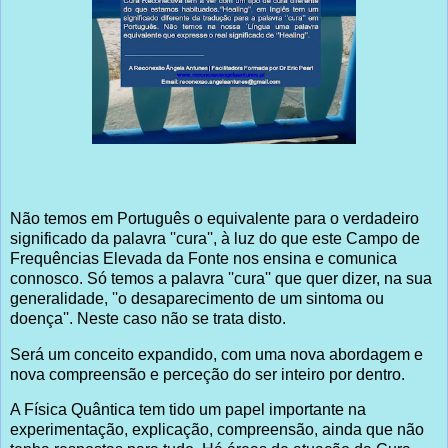
Não temos em Português o equivalente para o verdadeiro
significado da palavra ''cura'', à luz do que este Campo de
Frequências Elevada da Fonte nos ensina e comunica
connosco. Só temos a palavra ''cura'' que quer dizer, na sua
generalidade, ''o desaparecimento de um sintoma ou
doença''. Neste caso não se trata disto.
Será um conceito expandido, com uma nova abordagem e
nova compreensão e perceção do ser inteiro por dentro.
A Física Quântica tem tido um papel importante na
experimentação, explicação, compreensão, ainda que não