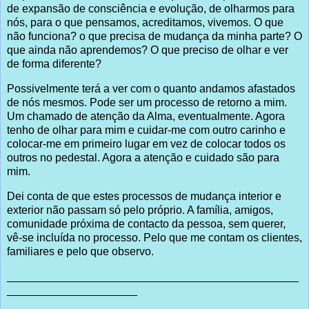
de expansão de consciência e evolução, de olharmos para
nós, para o que pensamos, acreditamos, vivemos. O que
não funciona? o que precisa de mudança da minha parte? O
que ainda não aprendemos? O que preciso de olhar e ver
de forma diferente?
Possivelmente terá a ver com o quanto andamos afastados
de nós mesmos. Pode ser um processo de retorno a mim.
Um chamado de atenção da Alma, eventualmente. Agora
tenho de olhar para mim e cuidar-me com outro carinho e
colocar-me em primeiro lugar em vez de colocar todos os
outros no pedestal. Agora a atenção e cuidado são para
mim.
Dei conta de que estes processos de mudança interior e
exterior não passam só pelo próprio. A família, amigos,
comunidade próxima de contacto da pessoa, sem querer,
vê-se incluída no processo. Pelo que me contam os clientes,
familiares e pelo que observo.
_______________________________________________
_____________________