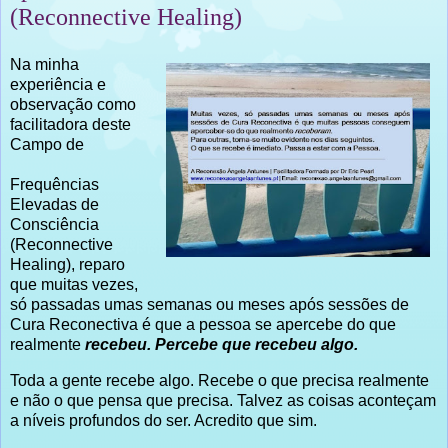
(Reconnective Healing)
Na minha
experiência e
observação como
facilitadora deste
Campo de
Frequências
Elevadas de
Consciência
(Reconnective
Healing), reparo
que muitas vezes,
só passadas umas semanas ou meses após sessões de
Cura Reconectiva é que a pessoa se apercebe do que
realmente
recebeu. Percebe que recebeu algo.
Toda a gente recebe algo. Recebe o que precisa realmente
e não o que pensa que precisa. Talvez as coisas aconteçam
a níveis profundos do ser. Acredito que sim.