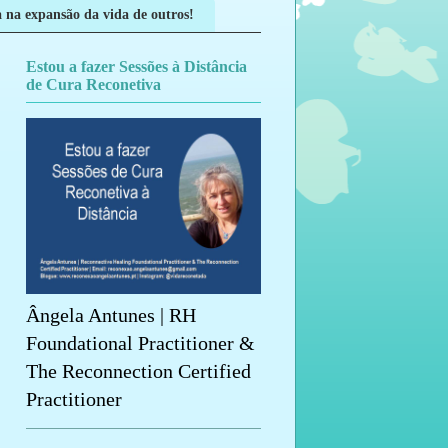
 na expansão da vida de outros!
Estou a fazer Sessões à Distância
de Cura Reconetiva
Ângela Antunes | RH
Foundational Practitioner &
The Reconnection Certified
Practitioner