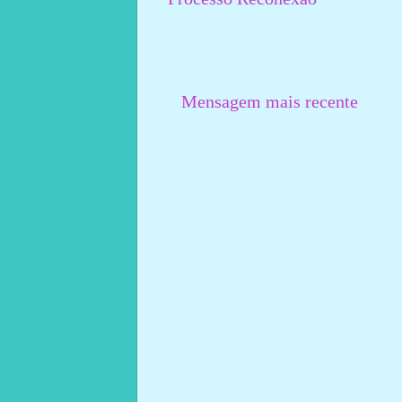
Mensagem mais recente