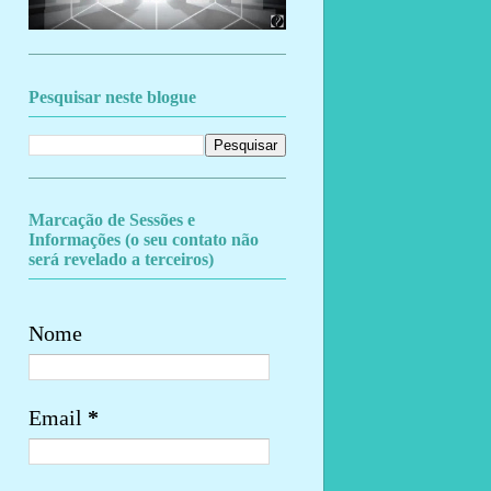
Pesquisar neste blogue
Marcação de Sessões e
Informações (o seu contato não
será revelado a terceiros)
Nome
Email
*