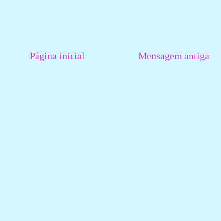
Página inicial
Mensagem antiga