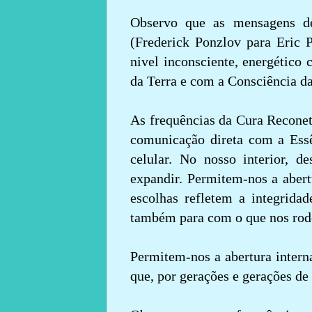
Observo que as mensagens d
(Frederick Ponzlov para Eric P
nivel inconsciente, energétic
da Terra e com a Consciência da
As frequências da Cura Reconet
comunicação direta com a Es
celular. No nosso interior, 
expandir. Permitem-nos a abert
escolhas refletem a integrida
também para com o que nos rod
Permitem-nos a abertura intern
que, por gerações e gerações de