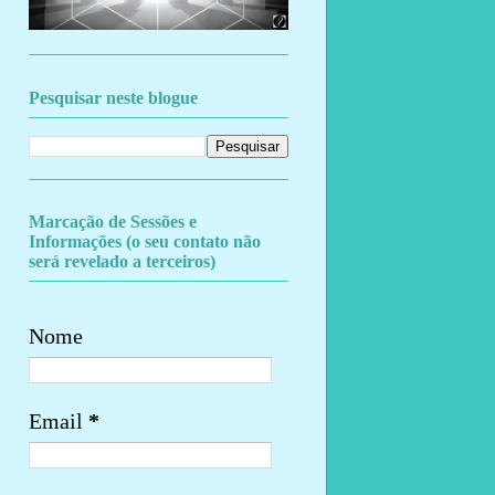
Pesquisar neste blogue
Marcação de Sessões e
Informações (o seu contato não
será revelado a terceiros)
Nome
Email
*