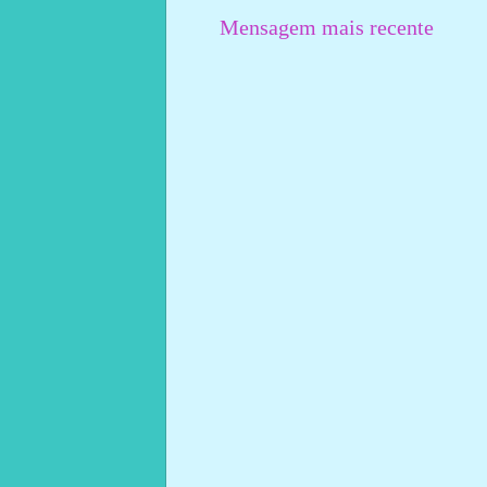
Mensagem mais recente