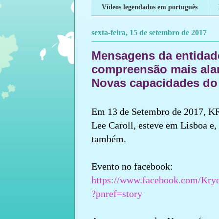
Vídeos legendados em português
sexta-feira, 15 de setembro de 2017
Mensagens da entida
compreensão mais ala
Novas capacidades do
Em 13 de Setembro de 2017, 
Lee Caroll, esteve em Lisboa e, 
também.
Evento no facebook:
https://www.facebook.com/Kryo
?pnref=story