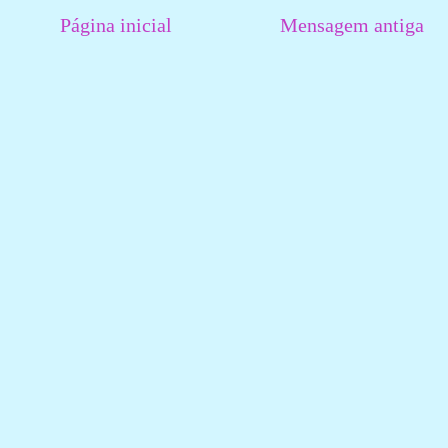
Página inicial
Mensagem antiga