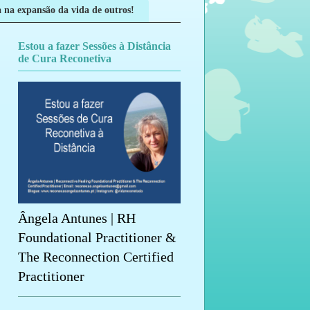
 na expansão da vida de outros!
Estou a fazer Sessões à Distância
de Cura Reconetiva
Ângela Antunes | RH
Foundational Practitioner &
The Reconnection Certified
Practitioner