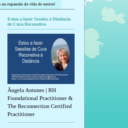
 na expansão da vida de outros!
Estou a fazer Sessões à Distância
de Cura Reconetiva
Ângela Antunes | RH
Foundational Practitioner &
The Reconnection Certified
Practitioner