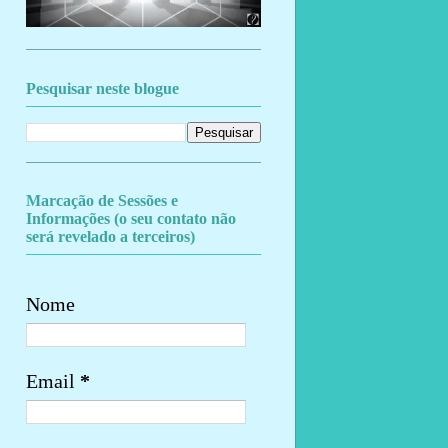
Pesquisar neste blogue
Marcação de Sessões e
Informações (o seu contato não
será revelado a terceiros)
Nome
Email
*